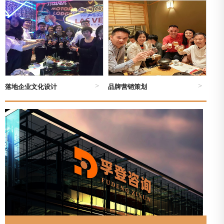
落地企业文化设计
品牌营销策划