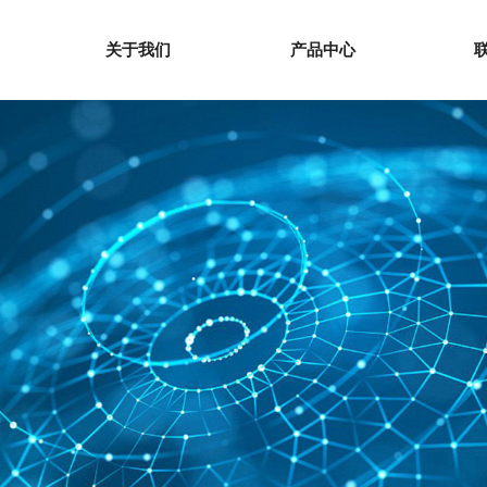
关于我们
产品中心