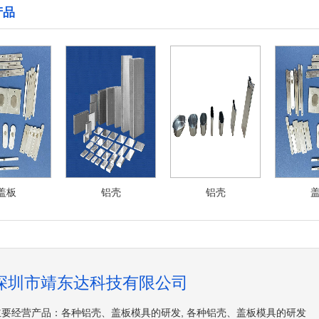
产品
盖板
铝壳
铝壳
深圳市靖东达科技有限公司
主要经营产品：各种铝壳、盖板模具的研发, 各种铝壳、盖板模具的研发