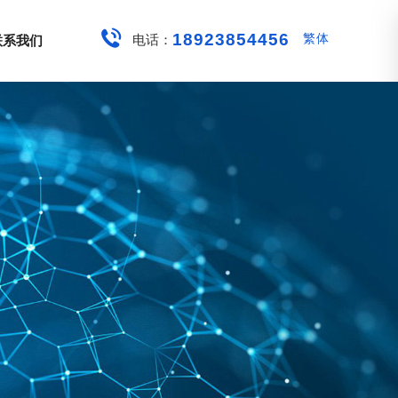
18923854456
繁体
电话：
联系我们